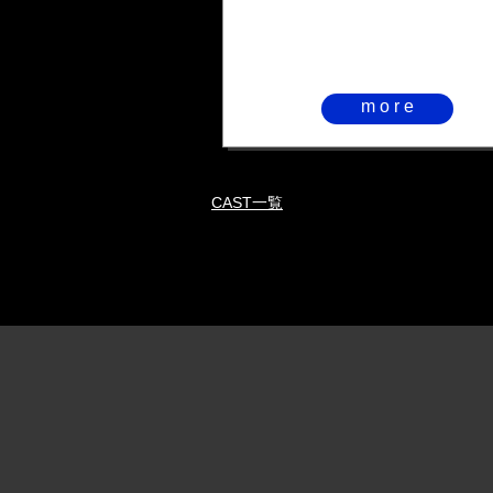
more
CAST一覧