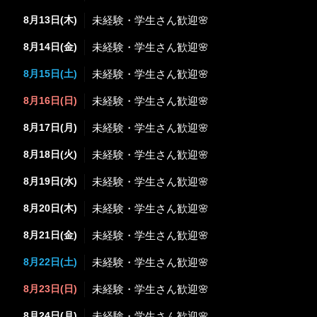
8月13日(木)
未経験・学生さん歓迎🌸
8月14日(金)
未経験・学生さん歓迎🌸
8月15日(土)
未経験・学生さん歓迎🌸
8月16日(日)
未経験・学生さん歓迎🌸
8月17日(月)
未経験・学生さん歓迎🌸
8月18日(火)
未経験・学生さん歓迎🌸
8月19日(水)
未経験・学生さん歓迎🌸
8月20日(木)
未経験・学生さん歓迎🌸
8月21日(金)
未経験・学生さん歓迎🌸
8月22日(土)
未経験・学生さん歓迎🌸
8月23日(日)
未経験・学生さん歓迎🌸
8月24日(月)
未経験・学生さん歓迎🌸