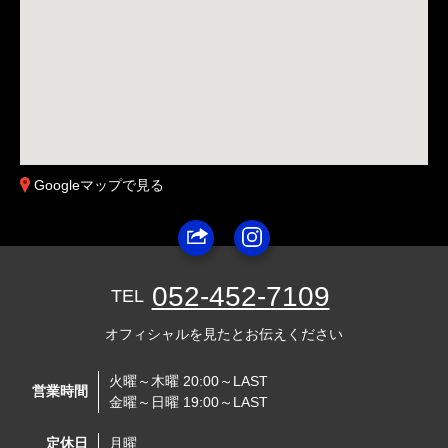
Googleマップで見る
052-452-7109
TEL
オフィシャルを見たとお伝えください
火曜～木曜 20:00～LAST
営業時間
金曜～日曜 19:00～LAST
定休日
月曜