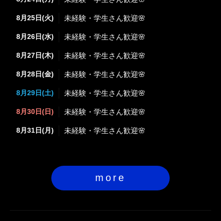
8月25日(火)
未経験・学生さん歓迎🌸
8月26日(水)
未経験・学生さん歓迎🌸
8月27日(木)
未経験・学生さん歓迎🌸
8月28日(金)
未経験・学生さん歓迎🌸
8月29日(土)
未経験・学生さん歓迎🌸
8月30日(日)
未経験・学生さん歓迎🌸
8月31日(月)
未経験・学生さん歓迎🌸
more