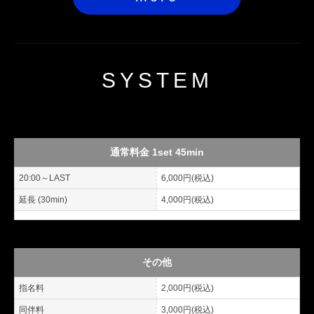
SYSTEM
通常料金 1set 45min
20:00～LAST
6,000円(税込)
延長 (30min)
4,000円(税込)
その他
指名料
2,000円(税込)
同伴料
3,000円(税込)