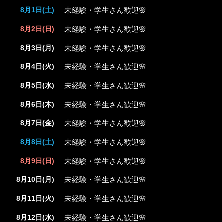
8月1日(土)
未経験・学生さん歓迎🌸
8月2日(日)
未経験・学生さん歓迎🌸
8月3日(月)
未経験・学生さん歓迎🌸
8月4日(火)
未経験・学生さん歓迎🌸
8月5日(水)
未経験・学生さん歓迎🌸
8月6日(木)
未経験・学生さん歓迎🌸
8月7日(金)
未経験・学生さん歓迎🌸
8月8日(土)
未経験・学生さん歓迎🌸
8月9日(日)
未経験・学生さん歓迎🌸
8月10日(月)
未経験・学生さん歓迎🌸
8月11日(火)
未経験・学生さん歓迎🌸
8月12日(水)
未経験・学生さん歓迎🌸